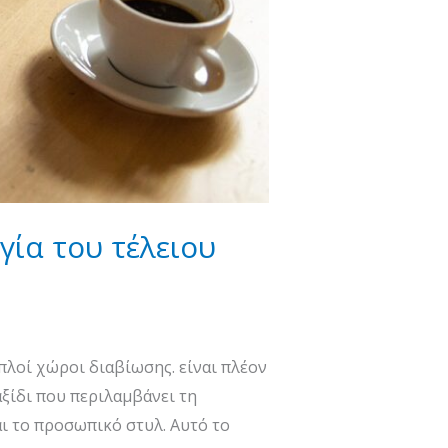
ία του τέλειου
απλοί χώροι διαβίωσης. είναι πλέον
αξίδι που περιλαμβάνει τη
ι το προσωπικό στυλ. Αυτό το