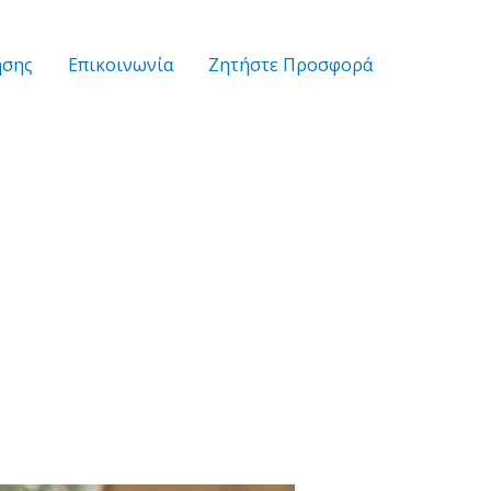
ήσης
Επικοινωνία
Zητήστε Προσφορά