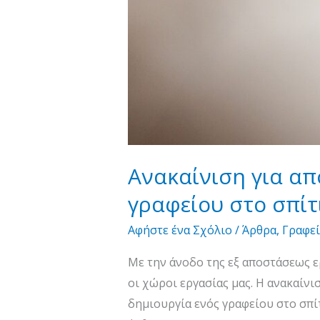
Ανακαίνιση για απ
γραφείου στο σπίτ
Αφήστε ένα Σχόλιο
/
Άρθρα
,
Γραφεί
Με την άνοδο της εξ αποστάσεως ερ
οι χώροι εργασίας μας. Η ανακαίν
δημιουργία ενός γραφείου στο σπί