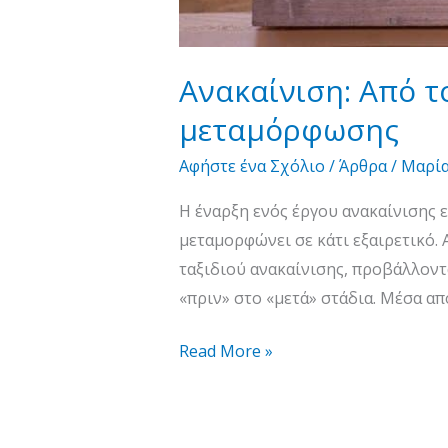
Ανακαίνιση: Από το
μεταμόρφωσης
Αφήστε ένα Σχόλιο
/
Άρθρα
/
Μαρί
Η έναρξη ενός έργου ανακαίνισης ε
μεταμορφώνει σε κάτι εξαιρετικό.
ταξιδιού ανακαίνισης, προβάλλοντ
«πριν» στο «μετά» στάδια. Μέσα απ
Read More »