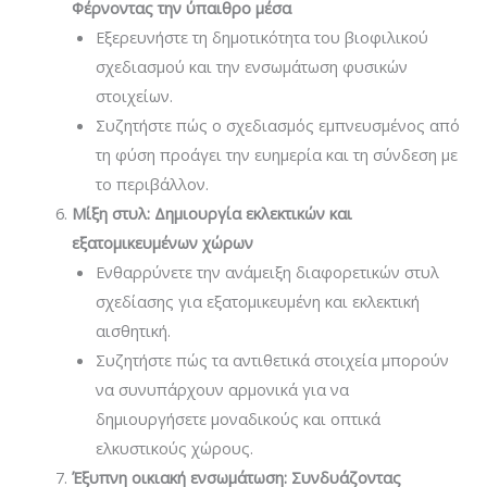
Φέρνοντας την ύπαιθρο μέσα
Εξερευνήστε τη δημοτικότητα του βιοφιλικού
σχεδιασμού και την ενσωμάτωση φυσικών
στοιχείων.
Συζητήστε πώς ο σχεδιασμός εμπνευσμένος από
τη φύση προάγει την ευημερία και τη σύνδεση με
το περιβάλλον.
Μίξη στυλ: Δημιουργία εκλεκτικών και
εξατομικευμένων χώρων
Ενθαρρύνετε την ανάμειξη διαφορετικών στυλ
σχεδίασης για εξατομικευμένη και εκλεκτική
αισθητική.
Συζητήστε πώς τα αντιθετικά στοιχεία μπορούν
να συνυπάρχουν αρμονικά για να
δημιουργήσετε μοναδικούς και οπτικά
ελκυστικούς χώρους.
Έξυπνη οικιακή ενσωμάτωση: Συνδυάζοντας