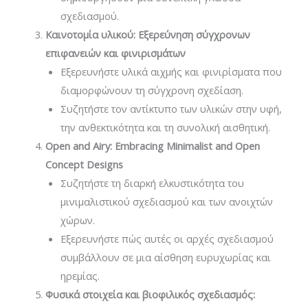
σχεδιασμού.
Καινοτομία υλικού: Εξερεύνηση σύγχρονων
επιφανειών και φινιρισμάτων
Εξερευνήστε υλικά αιχμής και φινιρίσματα που
διαμορφώνουν τη σύγχρονη σχεδίαση.
Συζητήστε τον αντίκτυπο των υλικών στην υφή,
την ανθεκτικότητα και τη συνολική αισθητική.
Open and Airy: Embracing Minimalist and Open
Concept Designs
Συζητήστε τη διαρκή ελκυστικότητα του
μινιμαλιστικού σχεδιασμού και των ανοιχτών
χώρων.
Εξερευνήστε πώς αυτές οι αρχές σχεδιασμού
συμβάλλουν σε μια αίσθηση ευρυχωρίας και
ηρεμίας.
Φυσικά στοιχεία και βιοφιλικός σχεδιασμός: