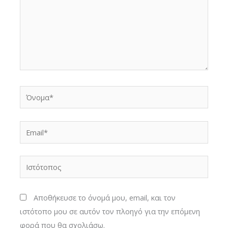
Όνομα*
Email*
Ιστότοπος
Αποθήκευσε το όνομά μου, email, και τον
ιστότοπο μου σε αυτόν τον πλοηγό για την επόμενη
φορά που θα σχολιάσω.