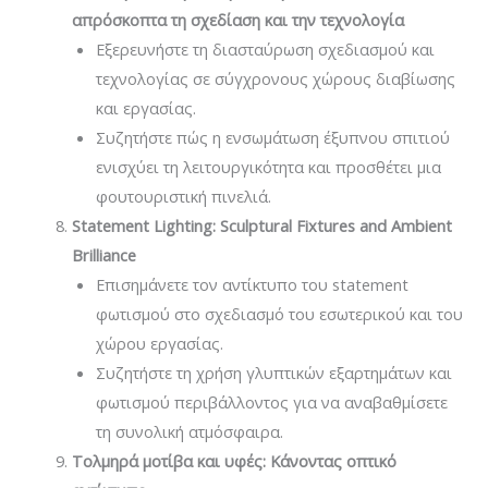
απρόσκοπτα τη σχεδίαση και την τεχνολογία
Εξερευνήστε τη διασταύρωση σχεδιασμού και
τεχνολογίας σε σύγχρονους χώρους διαβίωσης
και εργασίας.
Συζητήστε πώς η ενσωμάτωση έξυπνου σπιτιού
ενισχύει τη λειτουργικότητα και προσθέτει μια
φουτουριστική πινελιά.
Statement Lighting: Sculptural Fixtures and Ambient
Brilliance
Επισημάνετε τον αντίκτυπο του statement
φωτισμού στο σχεδιασμό του εσωτερικού και του
χώρου εργασίας.
Συζητήστε τη χρήση γλυπτικών εξαρτημάτων και
φωτισμού περιβάλλοντος για να αναβαθμίσετε
τη συνολική ατμόσφαιρα.
Τολμηρά μοτίβα και υφές: Κάνοντας οπτικό