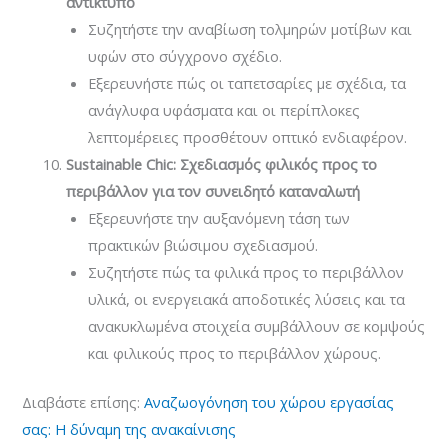
αντίκτυπο
Συζητήστε την αναβίωση τολμηρών μοτίβων και
υφών στο σύγχρονο σχέδιο.
Εξερευνήστε πώς οι ταπετσαρίες με σχέδια, τα
ανάγλυφα υφάσματα και οι περίπλοκες
λεπτομέρειες προσθέτουν οπτικό ενδιαφέρον.
Sustainable Chic: Σχεδιασμός φιλικός προς το
περιβάλλον για τον συνειδητό καταναλωτή
Εξερευνήστε την αυξανόμενη τάση των
πρακτικών βιώσιμου σχεδιασμού.
Συζητήστε πώς τα φιλικά προς το περιβάλλον
υλικά, οι ενεργειακά αποδοτικές λύσεις και τα
ανακυκλωμένα στοιχεία συμβάλλουν σε κομψούς
και φιλικούς προς το περιβάλλον χώρους.
Διαβάστε επίσης:
Αναζωογόνηση του χώρου εργασίας
σας: Η δύναμη της ανακαίνισης