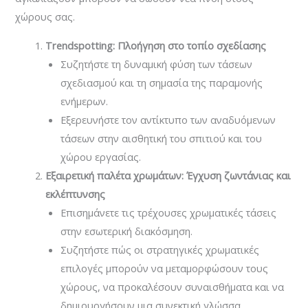
χώρους σας.
Trendspotting: Πλοήγηση στο τοπίο σχεδίασης
Συζητήστε τη δυναμική φύση των τάσεων
σχεδιασμού και τη σημασία της παραμονής
ενήμερων.
Εξερευνήστε τον αντίκτυπο των αναδυόμενων
τάσεων στην αισθητική του σπιτιού και του
χώρου εργασίας.
Εξαιρετική παλέτα χρωμάτων: Έγχυση ζωντάνιας και
εκλέπτυνσης
Επισημάνετε τις τρέχουσες χρωματικές τάσεις
στην εσωτερική διακόσμηση.
Συζητήστε πώς οι στρατηγικές χρωματικές
επιλογές μπορούν να μεταμορφώσουν τους
χώρους, να προκαλέσουν συναισθήματα και να
δημιουργήσουν μια συνεκτική γλώσσα