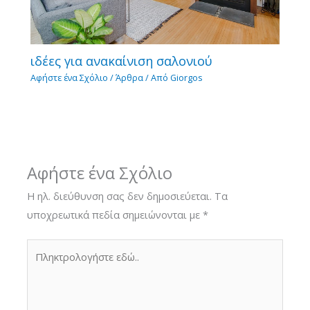
ιδέες για ανακαίνιση σαλονιού
Αφήστε ένα Σχόλιο
/
Άρθρα
/ Από
Giorgos
Αφήστε ένα Σχόλιο
Η ηλ. διεύθυνση σας δεν δημοσιεύεται.
Τα
υποχρεωτικά πεδία σημειώνονται με
*
Πληκτρολογήστε
εδώ..