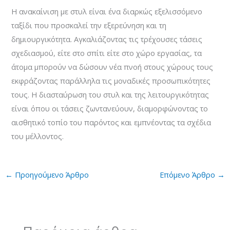
Η ανακαίνιση με στυλ είναι ένα διαρκώς εξελισσόμενο
ταξίδι που προσκαλεί την εξερεύνηση και τη
δημιουργικότητα. Αγκαλιάζοντας τις τρέχουσες τάσεις
σχεδιασμού, είτε στο σπίτι είτε στο χώρο εργασίας, τα
άτομα μπορούν να δώσουν νέα πνοή στους χώρους τους
εκφράζοντας παράλληλα τις μοναδικές προσωπικότητες
τους. Η διασταύρωση του στυλ και της λειτουργικότητας
είναι όπου οι τάσεις ζωντανεύουν, διαμορφώνοντας το
αισθητικό τοπίο του παρόντος και εμπνέοντας τα σχέδια
του μέλλοντος.
←
Προηγούμενο Άρθρο
Επόμενο Άρθρο
→