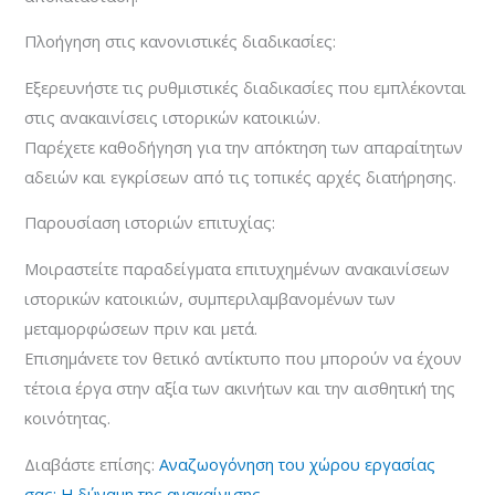
Πλοήγηση στις κανονιστικές διαδικασίες:
Εξερευνήστε τις ρυθμιστικές διαδικασίες που εμπλέκονται
στις ανακαινίσεις ιστορικών κατοικιών.
Παρέχετε καθοδήγηση για την απόκτηση των απαραίτητων
αδειών και εγκρίσεων από τις τοπικές αρχές διατήρησης.
Παρουσίαση ιστοριών επιτυχίας:
Μοιραστείτε παραδείγματα επιτυχημένων ανακαινίσεων
ιστορικών κατοικιών, συμπεριλαμβανομένων των
μεταμορφώσεων πριν και μετά.
Επισημάνετε τον θετικό αντίκτυπο που μπορούν να έχουν
τέτοια έργα στην αξία των ακινήτων και την αισθητική της
κοινότητας.
Διαβάστε επίσης:
Αναζωογόνηση του χώρου εργασίας
σας: Η δύναμη της ανακαίνισης