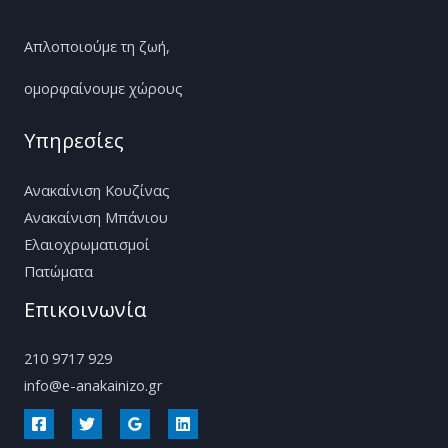
Απλοποιούμε τη ζωή,
ομορφαίνουμε χώρους
Υπηρεσίες
Ανακαίνιση Κουζίνας
Ανακαίνιση Μπάνιου
Ελαιοχρωματισμοί
Πατώματα
Επικοινωνία
210 9717 929
info@e-anakainizo.gr