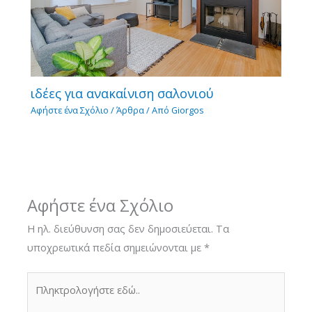
ιδέες για ανακαίνιση σαλονιού
Αφήστε ένα Σχόλιο
/
Άρθρα
/ Από
Giorgos
Αφήστε ένα Σχόλιο
Η ηλ. διεύθυνση σας δεν δημοσιεύεται.
Τα
υποχρεωτικά πεδία σημειώνονται με
*
Πληκτρολογήστε
εδώ..