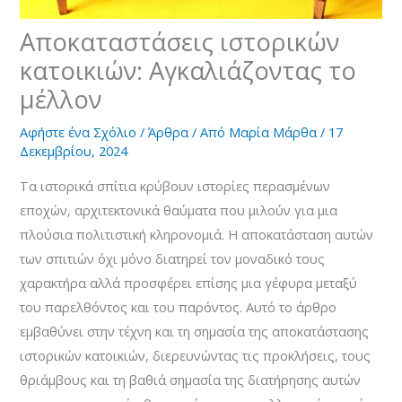
Αποκαταστάσεις ιστορικών
κατοικιών: Αγκαλιάζοντας το
μέλλον
Αφήστε ένα Σχόλιο
/
Άρθρα
/ Από
Μαρία Μάρθα
/
17
Δεκεμβρίου, 2024
Τα ιστορικά σπίτια κρύβουν ιστορίες περασμένων
εποχών, αρχιτεκτονικά θαύματα που μιλούν για μια
πλούσια πολιτιστική κληρονομιά. Η αποκατάσταση αυτών
των σπιτιών όχι μόνο διατηρεί τον μοναδικό τους
χαρακτήρα αλλά προσφέρει επίσης μια γέφυρα μεταξύ
του παρελθόντος και του παρόντος. Αυτό το άρθρο
εμβαθύνει στην τέχνη και τη σημασία της αποκατάστασης
ιστορικών κατοικιών, διερευνώντας τις προκλήσεις, τους
θριάμβους και τη βαθιά σημασία της διατήρησης αυτών