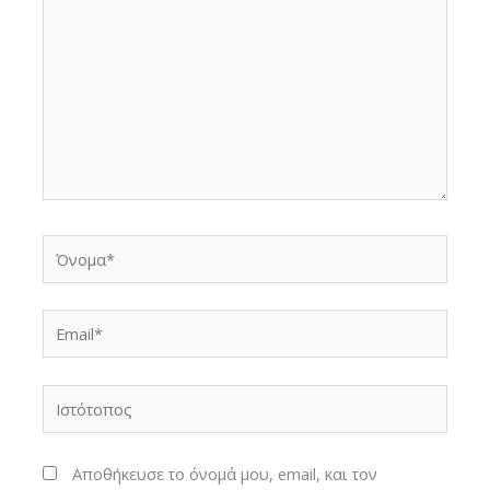
Όνομα*
Email*
Ιστότοπος
Αποθήκευσε το όνομά μου, email, και τον