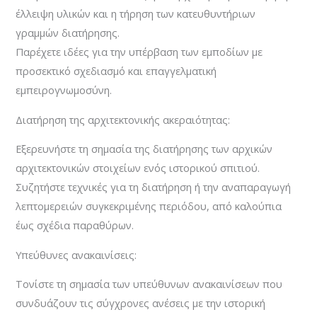
έλλειψη υλικών και η τήρηση των κατευθυντήριων
γραμμών διατήρησης.
Παρέχετε ιδέες για την υπέρβαση των εμποδίων με
προσεκτικό σχεδιασμό και επαγγελματική
εμπειρογνωμοσύνη.
Διατήρηση της αρχιτεκτονικής ακεραιότητας:
Εξερευνήστε τη σημασία της διατήρησης των αρχικών
αρχιτεκτονικών στοιχείων ενός ιστορικού σπιτιού.
Συζητήστε τεχνικές για τη διατήρηση ή την αναπαραγωγή
λεπτομερειών συγκεκριμένης περιόδου, από καλούπια
έως σχέδια παραθύρων.
Υπεύθυνες ανακαινίσεις:
Τονίστε τη σημασία των υπεύθυνων ανακαινίσεων που
συνδυάζουν τις σύγχρονες ανέσεις με την ιστορική