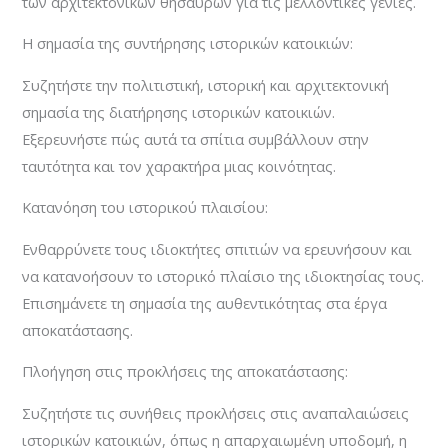
των αρχιτεκτονικών θησαυρών για τις μελλοντικές γενιές.
Η σημασία της συντήρησης ιστορικών κατοικιών:
Συζητήστε την πολιτιστική, ιστορική και αρχιτεκτονική
σημασία της διατήρησης ιστορικών κατοικιών.
Εξερευνήστε πώς αυτά τα σπίτια συμβάλλουν στην
ταυτότητα και τον χαρακτήρα μιας κοινότητας.
Κατανόηση του ιστορικού πλαισίου:
Ενθαρρύνετε τους ιδιοκτήτες σπιτιών να ερευνήσουν και
να κατανοήσουν το ιστορικό πλαίσιο της ιδιοκτησίας τους.
Επισημάνετε τη σημασία της αυθεντικότητας στα έργα
αποκατάστασης.
Πλοήγηση στις προκλήσεις της αποκατάστασης:
Συζητήστε τις συνήθεις προκλήσεις στις αναπαλαιώσεις
ιστορικών κατοικιών, όπως η απαρχαιωμένη υποδομή, η