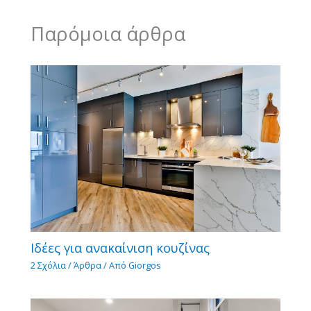
Παρόμοια άρθρα
Ιδέες για ανακαίνιση κουζίνας
2 Σχόλια
/
Άρθρα
/ Από
Giorgos