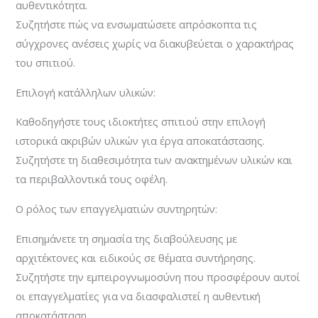
αυθεντικότητα.
Συζητήστε πώς να ενσωματώσετε απρόσκοπτα τις
σύγχρονες ανέσεις χωρίς να διακυβεύεται ο χαρακτήρας
του σπιτιού.
Επιλογή κατάλληλων υλικών:
Καθοδηγήστε τους ιδιοκτήτες σπιτιού στην επιλογή
ιστορικά ακριβών υλικών για έργα αποκατάστασης.
Συζητήστε τη διαθεσιμότητα των ανακτημένων υλικών και
τα περιβαλλοντικά τους οφέλη.
Ο ρόλος των επαγγελματιών συντηρητών:
Επισημάνετε τη σημασία της διαβούλευσης με
αρχιτέκτονες και ειδικούς σε θέματα συντήρησης.
Συζητήστε την εμπειρογνωμοσύνη που προσφέρουν αυτοί
οι επαγγελματίες για να διασφαλιστεί η αυθεντική
αποκατάσταση.