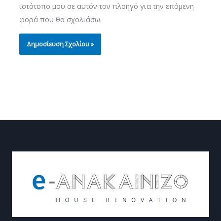
ιστότοπο μου σε αυτόν τον πλοηγό για την επόμενη
φορά που θα σχολιάσω.