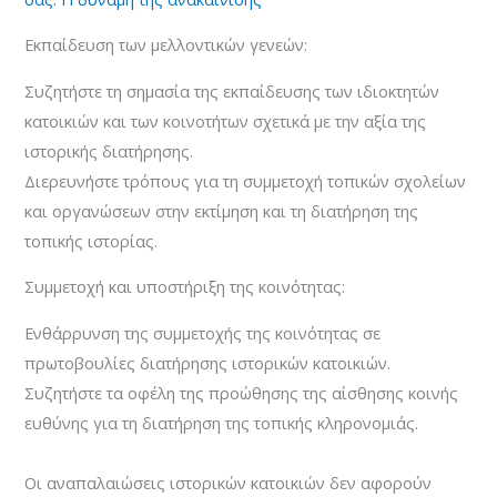
Εκπαίδευση των μελλοντικών γενεών:
Συζητήστε τη σημασία της εκπαίδευσης των ιδιοκτητών
κατοικιών και των κοινοτήτων σχετικά με την αξία της
ιστορικής διατήρησης.
Διερευνήστε τρόπους για τη συμμετοχή τοπικών σχολείων
και οργανώσεων στην εκτίμηση και τη διατήρηση της
τοπικής ιστορίας.
Συμμετοχή και υποστήριξη της κοινότητας:
Ενθάρρυνση της συμμετοχής της κοινότητας σε
πρωτοβουλίες διατήρησης ιστορικών κατοικιών.
Συζητήστε τα οφέλη της προώθησης της αίσθησης κοινής
ευθύνης για τη διατήρηση της τοπικής κληρονομιάς.
Οι αναπαλαιώσεις ιστορικών κατοικιών δεν αφορούν