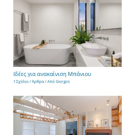
Ιδέες για ανακαίνιση Μπάνιου
1 Σχόλιο
/
Άρθρα
/ Από
Giorgos