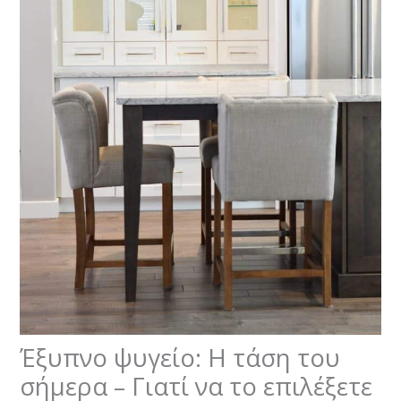
Έξυπνο ψυγείο: Η τάση του
σήμερα – Γιατί να το επιλέξετε