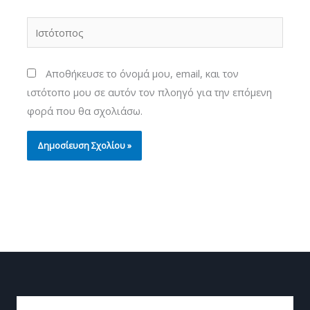
Ιστότοπος
Αποθήκευσε το όνομά μου, email, και τον
ιστότοπο μου σε αυτόν τον πλοηγό για την επόμενη
φορά που θα σχολιάσω.