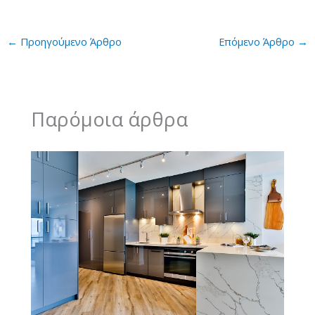
←
Προηγούμενο Άρθρο
Επόμενο Άρθρο
→
Παρόμοια άρθρα