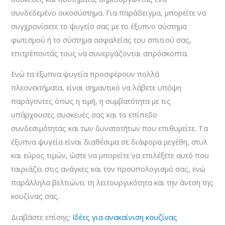
συνδεδεμένο οικοσύστημα. Για παράδειγμα, μπορείτε να
συγχρονίσετε το ψυγείο σας με το έξυπνο σύστημα
φωτισμού ή το σύστημα ασφαλείας του σπιτιού σας,
επιτρέποντάς τους να συνεργάζονται απρόσκοπτα.
Ενώ τα έξυπνα ψυγεία προσφέρουν πολλά
πλεονεκτήματα, είναι σημαντικό να λάβετε υπόψη
παράγοντες όπως η τιμή, η συμβατότητα με τις
υπάρχουσες συσκευές σας και το επίπεδο
συνδεσιμότητας και των δυνατοτήτων που επιθυμείτε. Τα
έξυπνα ψυγεία είναι διαθέσιμα σε διάφορα μεγέθη, στυλ
και εύρος τιμών, ώστε να μπορείτε να επιλέξετε αυτό που
ταιριάζει στις ανάγκες και τον προϋπολογισμό σας, ενώ
παράλληλα βελτιώνει τη λειτουργικότητα και την άνεση της
κουζίνας σας.
Διαβάστε επίσης:
Ιδέες για ανακαίνιση κουζίνας