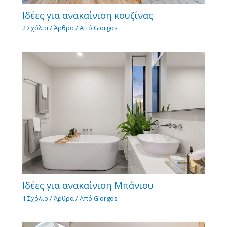
Ιδέες για ανακαίνιση κουζίνας
2 Σχόλια
/
Άρθρα
/ Από
Giorgos
Ιδέες για ανακαίνιση Μπάνιου
1 Σχόλιο
/
Άρθρα
/ Από
Giorgos