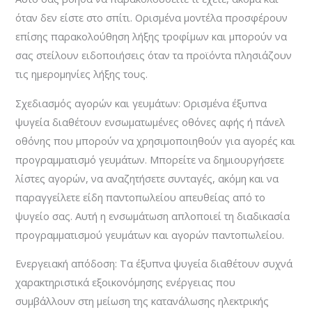
όταν δεν είστε στο σπίτι. Ορισμένα μοντέλα προσφέρουν
επίσης παρακολούθηση λήξης τροφίμων και μπορούν να
σας στείλουν ειδοποιήσεις όταν τα προϊόντα πλησιάζουν
τις ημερομηνίες λήξης τους.
Σχεδιασμός αγορών και γευμάτων: Ορισμένα έξυπνα
ψυγεία διαθέτουν ενσωματωμένες οθόνες αφής ή πάνελ
οθόνης που μπορούν να χρησιμοποιηθούν για αγορές και
προγραμματισμό γευμάτων. Μπορείτε να δημιουργήσετε
λίστες αγορών, να αναζητήσετε συνταγές, ακόμη και να
παραγγείλετε είδη παντοπωλείου απευθείας από το
ψυγείο σας. Αυτή η ενσωμάτωση απλοποιεί τη διαδικασία
προγραμματισμού γευμάτων και αγορών παντοπωλείου.
Ενεργειακή απόδοση: Τα έξυπνα ψυγεία διαθέτουν συχνά
χαρακτηριστικά εξοικονόμησης ενέργειας που
συμβάλλουν στη μείωση της κατανάλωσης ηλεκτρικής