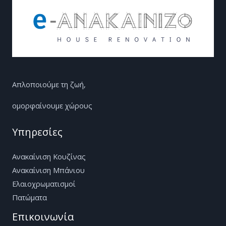
Απλοποιούμε τη ζωή,
ομορφαίνουμε χώρους
Υπηρεσίες
Ανακαίνιση Κουζίνας
Ανακαίνιση Μπάνιου
Ελαιοχρωματισμοί
Πατώματα
Επικοινωνία