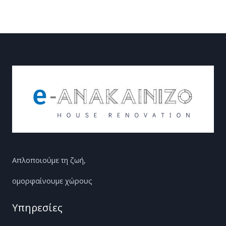
Απλοποιούμε τη ζωή,
ομορφαίνουμε χώρους
Υπηρεσίες