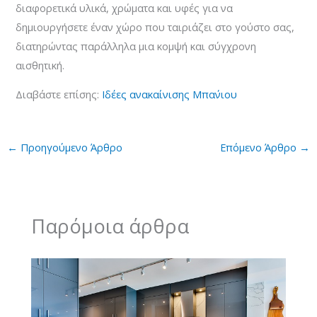
διαφορετικά υλικά, χρώματα και υφές για να
δημιουργήσετε έναν χώρο που ταιριάζει στο γούστο σας,
διατηρώντας παράλληλα μια κομψή και σύγχρονη
αισθητική.
Διαβάστε επίσης:
Ιδέες ανακαίνισης Μπα΄νιου
←
Προηγούμενο Άρθρο
Επόμενο Άρθρο
→
Παρόμοια άρθρα