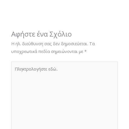
Αφήστε ένα Σχόλιο
Η ηλ. διεύθυνση σας δεν δημοσιεύεται.
Τα
υποχρεωτικά πεδία σημειώνονται με
*
Πληκτρολογήστε
εδώ..