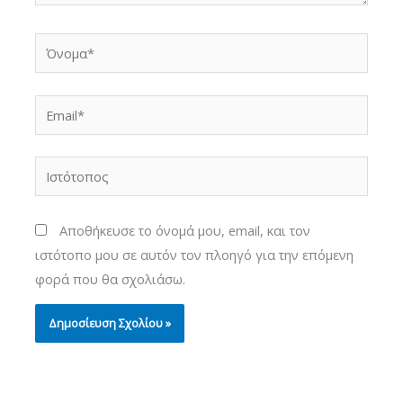
Όνομα*
Email*
Ιστότοπος
Αποθήκευσε το όνομά μου, email, και τον
ιστότοπο μου σε αυτόν τον πλοηγό για την επόμενη
φορά που θα σχολιάσω.