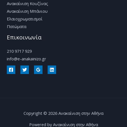
Ανακαίνιση Κουζίνας
Ανακαίνιση Μπάνιου
Ελαιοχρωματισμοί
Πατώματα
Επικοινωνία
210 9717 929
info@e-anakainizo.gr
Copyright © 2026 Ανακαίνιση στην Αθήνα
Powered by Ανακαίνιση στην Αθήνα