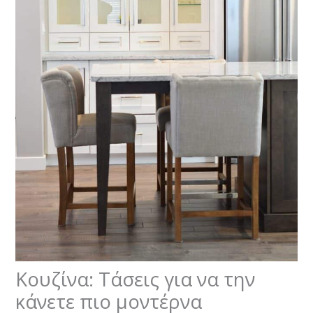
Κουζίνα: Τάσεις για να την
κάνετε πιο μοντέρνα