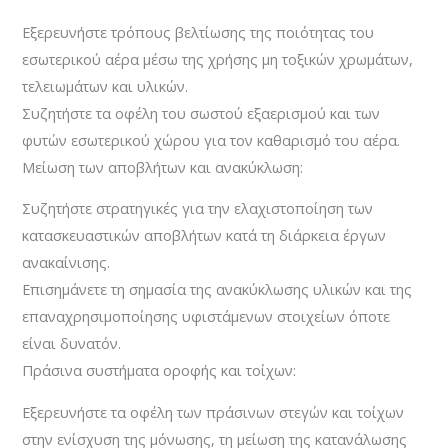
Εξερευνήστε τρόπους βελτίωσης της ποιότητας του
εσωτερικού αέρα μέσω της χρήσης μη τοξικών χρωμάτων,
τελειωμάτων και υλικών.
Συζητήστε τα οφέλη του σωστού εξαερισμού και των
φυτών εσωτερικού χώρου για τον καθαρισμό του αέρα.
Μείωση των αποβλήτων και ανακύκλωση:
Συζητήστε στρατηγικές για την ελαχιστοποίηση των
κατασκευαστικών αποβλήτων κατά τη διάρκεια έργων
ανακαίνισης.
Επισημάνετε τη σημασία της ανακύκλωσης υλικών και της
επαναχρησιμοποίησης υφιστάμενων στοιχείων όποτε
είναι δυνατόν.
Πράσινα συστήματα οροφής και τοίχων:
Εξερευνήστε τα οφέλη των πράσινων στεγών και τοίχων
στην ενίσχυση της μόνωσης, τη μείωση της κατανάλωσης