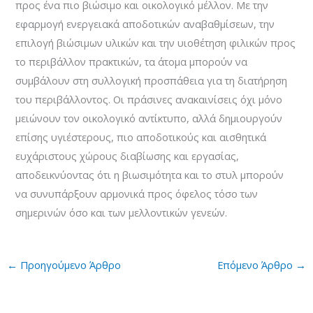
προς ένα πιο βιώσιμο και οικολογικό μέλλον. Με την
εφαρμογή ενεργειακά αποδοτικών αναβαθμίσεων, την
επιλογή βιώσιμων υλικών και την υιοθέτηση φιλικών προς
το περιβάλλον πρακτικών, τα άτομα μπορούν να
συμβάλουν στη συλλογική προσπάθεια για τη διατήρηση
του περιβάλλοντος. Οι πράσινες ανακαινίσεις όχι μόνο
μειώνουν τον οικολογικό αντίκτυπο, αλλά δημιουργούν
επίσης υγιέστερους, πιο αποδοτικούς και αισθητικά
ευχάριστους χώρους διαβίωσης και εργασίας,
αποδεικνύοντας ότι η βιωσιμότητα και το στυλ μπορούν
να συνυπάρξουν αρμονικά προς όφελος τόσο των
σημερινών όσο και των μελλοντικών γενεών.
←
Προηγούμενο Άρθρο
Επόμενο Άρθρο
→