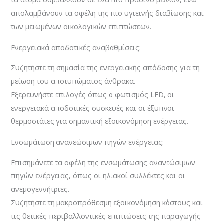
απολαμβάνουν τα οφέλη της πιο υγιεινής διαβίωσης και
των μειωμένων οικολογικών επιπτώσεων.
Ενεργειακά αποδοτικές αναβαθμίσεις:
Συζητήστε τη σημασία της ενεργειακής απόδοσης για τη
μείωση του αποτυπώματος άνθρακα.
Εξερευνήστε επιλογές όπως ο φωτισμός LED, οι
ενεργειακά αποδοτικές συσκευές και οι έξυπνοι
θερμοστάτες για σημαντική εξοικονόμηση ενέργειας.
Ενσωμάτωση ανανεώσιμων πηγών ενέργειας:
Επισημάνετε τα οφέλη της ενσωμάτωσης ανανεώσιμων
πηγών ενέργειας, όπως οι ηλιακοί συλλέκτες και οι
ανεμογεννήτριες.
Συζητήστε τη μακροπρόθεσμη εξοικονόμηση κόστους και
τις θετικές περιβαλλοντικές επιπτώσεις της παραγωγής