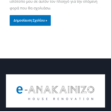
ιστότοπο μου σε αυτόν τον πλοηγό για την επόμενη
φορά που θα σχολιάσω.