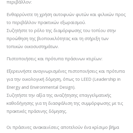
περιβάλλον:
Ενθαρρύνετε τη χρήση αυτοφυών φυτών και φιλικών προς
το περιβάλλον πρακτικών εξωραϊσμού.
Συζητήστε το ρόλο της διαμόρφωσης του τοπίου στην
προώθηση της βιοποικιλότητας και τη στήριξη των
τοπικών οικοσυστημάτων.
Πιστοποιήσεις και πρότυπα πράσινων κτιρίων:
Εξερευνήστε αναγνωρισμένες πιστοποιήσεις και πρότυπα
για την οικολογική δόμηση, όπως το LEED (Leadership in
Energy and Environmental Design).
Συζητήστε την αξία της αναζήτησης επαγγελματικής
καθοδήγησης για τη διασφάλιση της συμμόρφωσης με τις
πρακτικές πράσινης δόμησης.
Οι πράσινες ανακαινίσεις αποτελούν ένα κρίσιμο βήμα