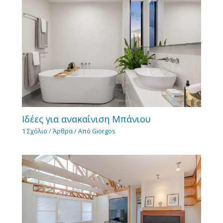
Ιδέες για ανακαίνιση Μπάνιου
1 Σχόλιο
/
Άρθρα
/ Από
Giorgos