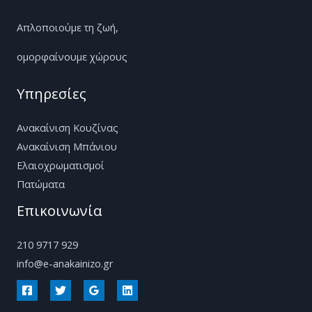
Απλοποιούμε τη ζωή,
ομορφαίνουμε χώρους
Υπηρεσίες
Ανακαίνιση Κουζίνας
Ανακαίνιση Μπάνιου
Ελαιοχρωματισμοί
Πατώματα
Επικοινωνία
210 9717 929
info@e-anakainizo.gr