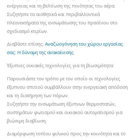
ενέργειας και τη βελτίωση της ποιότητας του αέρα.
Συζητήστε τα αισθητικά και περιβαλλοντικά
πλεονεκτήματα της ενσωμάτωσης του πρασίνου στο
σχεδιασμό κτιρίων.
Διαβάστε επίσης:
Αναζωογόνηση του χώρου εργασίας
σας: Η δύναμη της ανακαίνισης
Έξυπνες οικιακές τεχνολογίες για τη βιωσιμότητα:
Παρουσιάστε τον τρόπο με τον οποίο οι τεχνολογίες
έξυπνου σπιτιού συμβάλλουν στην ενεργειακή απόδοση
και τη διατήρηση των πόρων.
Συζητήστε την ενσωμάτωση έξυπνων θερμοστατών,
συστημάτων φωτισμού και οικιακού αυτοματισμού για
βιώσιμη διαβίωση.
Διαμόρφωση τοπίου φιλικού προς την κοινότητα και το