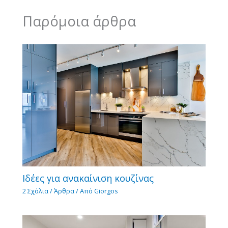
Παρόμοια άρθρα
Ιδέες για ανακαίνιση κουζίνας
2 Σχόλια
/
Άρθρα
/ Από
Giorgos