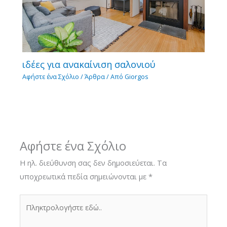
ιδέες για ανακαίνιση σαλονιού
Αφήστε ένα Σχόλιο
/
Άρθρα
/ Από
Giorgos
Αφήστε ένα Σχόλιο
Η ηλ. διεύθυνση σας δεν δημοσιεύεται.
Τα
υποχρεωτικά πεδία σημειώνονται με
*
Πληκτρολογήστε
εδώ..