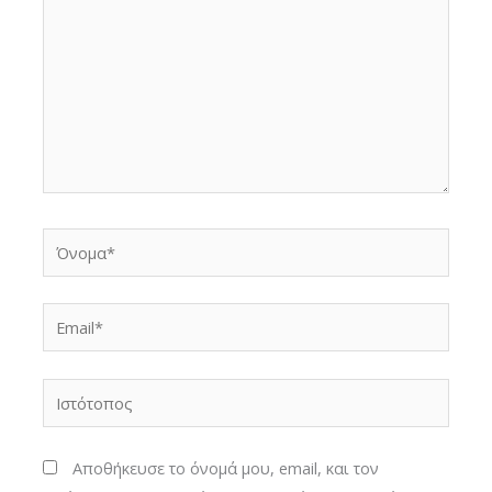
Όνομα*
Email*
Ιστότοπος
Αποθήκευσε το όνομά μου, email, και τον