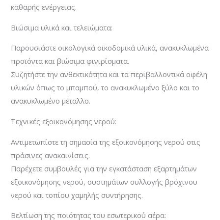
καθαρής ενέργειας.
Βιώσιμα υλικά και τελειώματα:
Παρουσιάστε οικολογικά οικοδομικά υλικά, ανακυκλωμένα
προϊόντα και βιώσιμα φινιρίσματα.
Συζητήστε την ανθεκτικότητα και τα περιβαλλοντικά οφέλη
υλικών όπως το μπαμπού, το ανακυκλωμένο ξύλο και το
ανακυκλωμένο μέταλλο.
Τεχνικές εξοικονόμησης νερού:
Αντιμετωπίστε τη σημασία της εξοικονόμησης νερού στις
πράσινες ανακαινίσεις.
Παρέχετε συμβουλές για την εγκατάσταση εξαρτημάτων
εξοικονόμησης νερού, συστημάτων συλλογής βρόχινου
νερού και τοπίου χαμηλής συντήρησης.
Βελτίωση της ποιότητας του εσωτερικού αέρα: