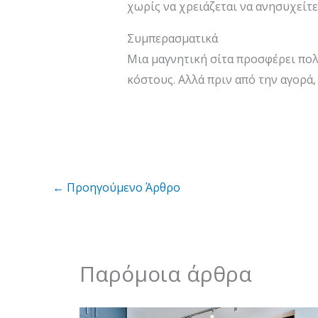
χωρίς να χρειάζεται να ανησυχείτε
Συμπερασματικά
Μια μαγνητική σίτα προσφέρει πο
κόστους. Αλλά πριν από την αγορά,
←
Προηγούμενο Άρθρο
Παρόμοια άρθρα