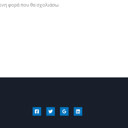
μενη φορά που θα σχολιάσω.