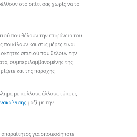
σέλθουν στο σπίτι σας χωρίς να το
τιού που θέλουν την επιφάνεια του
 ποικίλουν και στις μέρες είναι
διοκτήτες σπιτιού που θέλουν την
ματα, συμπεριλαμβανομένης της
ρίζετε και της παροχής
ρόβλημα με πολλούς άλλους τύπους
ανακαίνισης
μαζί με την
ης απαραίτητος για οποιεσδήποτε