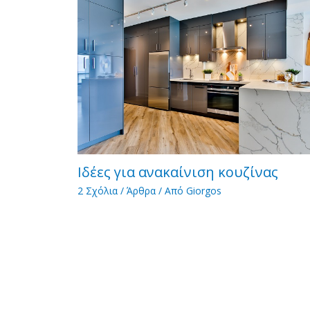
Ιδέες για ανακαίνιση κουζίνας
2 Σχόλια
/
Άρθρα
/ Από
Giorgos