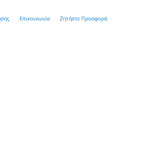
ήσης
Επικοινωνία
Zητήστε Προσφορά