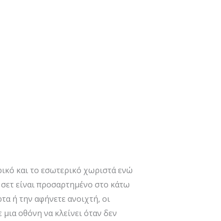
ρικό και το εσωτερικό χωριστά ενώ
 σετ είναι προσαρτημένο στο κάτω
τα ή την αφήνετε ανοιχτή, οι
 μια οθόνη να κλείνει όταν δεν