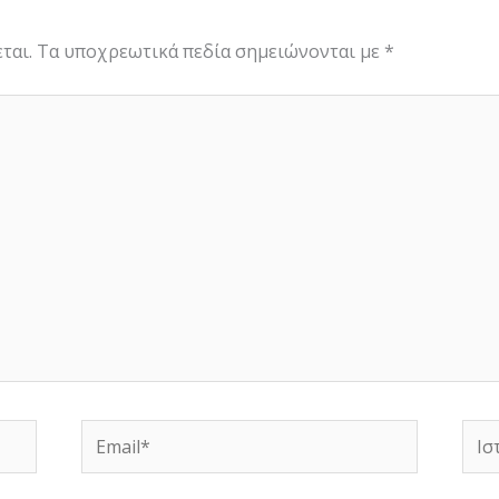
ται.
Τα υποχρεωτικά πεδία σημειώνονται με
*
Email*
Ιστ