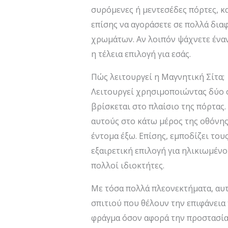
συρόμενες ή μεντεσέδες πόρτες, κ
επίσης να αγοράσετε σε πολλά διαφ
χρωμάτων. Αν λοιπόν ψάχνετε έναν
η τέλεια επιλογή για εσάς.
Πώς λειτουργεί η Μαγνητική Σίτα;
Λειτουργεί χρησιμοποιώντας δύο σ
βρίσκεται στο πλαίσιο της πόρτας.
αυτούς στο κάτω μέρος της οθόνης.
έντομα έξω. Επίσης, εμποδίζει του
εξαιρετική επιλογή για ηλικιωμένο
πολλοί ιδιοκτήτες.
Με τόσα πολλά πλεονεκτήματα, αυτέ
σπιτιού που θέλουν την επιφάνεια 
φράγμα όσον αφορά την προστασία α