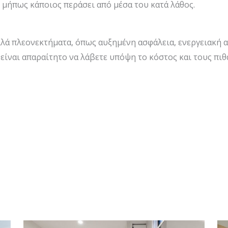
 μήπως κάποιος περάσει από μέσα του κατά λάθος.
λλά πλεονεκτήματα, όπως αυξημένη ασφάλεια, ενεργειακή 
 είναι απαραίτητο να λάβετε υπόψη το κόστος και τους πι