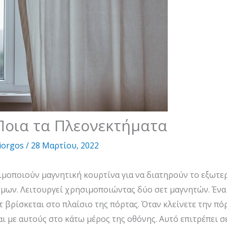
Ποια τα Πλεονεκτήματα
iorgos
/
28 Μαρτίου, 2022
σιμοποιούν μαγνητική κουρτίνα για να διατηρούν το εξωτε
μων. Λειτουργεί χρησιμοποιώντας δύο σετ μαγνητών. Ένα
τ βρίσκεται στο πλαίσιο της πόρτας. Όταν κλείνετε την πόρ
ι με αυτούς στο κάτω μέρος της οθόνης. Αυτό επιτρέπει σε