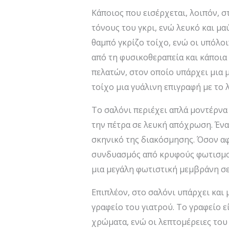
Κάποιος που εισέρχεται, λοιπόν, 
τόνους του γκρι, ενώ λευκό και μ
θαμπό γκρίζο τοίχο, ενώ οι υπόλο
από τη φυσικοθεραπεία και κάποια
πελατών, στον οποίο υπάρχει μια 
τοίχο μια γυάλινη επιγραφή με το 
Το σαλόνι περιέχει απλά μοντέρνα 
την πέτρα σε λευκή απόχρωση. Ένα
σκηνικό της διακόσμησης. Όσον αφ
συνδυασμός από κρυφούς φωτισμού
μια μεγάλη φωτιστική μεμβράνη σε
Επιπλέον, στο σαλόνι υπάρχει και 
γραφείο του γιατρού. Το γραφείο ε
χρώματα, ενώ οι λεπτομέρειες του