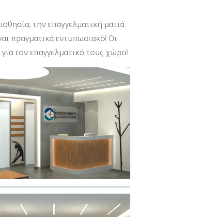
ισθησία, την επαγγελματική ματιά
ναι πραγματικά εντυπωσιακό! Οι
για τον επαγγελματικό τους χώρο!