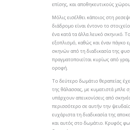
επίσης, και αποθηκευτικούς χώρου
Μόλις εισέλθει κάποιος στη ρεσεψι
διάδρομο είναι έντονο το στοιχείο
ένα κατά τα άλλα λευκό σκηνικό. 
εξοπλισμό, καθώς και έναν πάγκο 
σκηνών από τη διαδικασία της φυσ
πραγματοποιείται κυρίως από γραμ
οροφή.
Το δεύτερο δωμάτιο θεραπείας έχε
της θάλασσας, με κυματιστά μπλε 
υπάρχουν απεικονίσεις από σκηνές 
περισσότερο σε αυτήν την ψευδαίσθ
ευχάριστα τη διαδικασία της αποκ
και αυτός στο δωμάτιο. Κρυφός φω