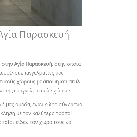
Αγία Παρασκευή
 στην Αγία Παρασκευή
, στην οποία
κευμένοι επαγγελματίες μας
τικούς χώρους με άποψη και στυλ
.
αίνισης επαγγελματικών χώρων.
κή μας ομάδα, έναν χώρο σύγχρονο
όκληση με τον καλύτερο τρόπο!
οποίοι είδαν τον χώρο τους να