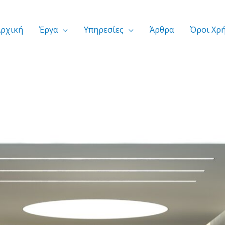
Αρχική
Έργα
Υπηρεσίες
Άρθρα
Όροι Χρ