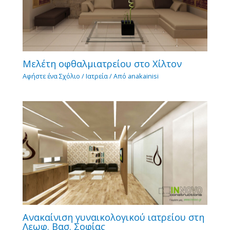
Μελέτη οφθαλμιατρείου στο Χίλτον
Αφήστε ένα Σχόλιο
/
Ιατρεία
/ Από
anakainisi
Ανακαίνιση γυναικολογικού ιατρείου στη
Λεωφ. Βασ. Σοφίας