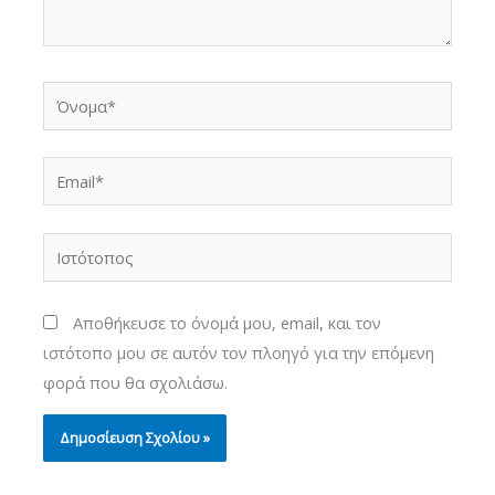
Όνομα*
Email*
Ιστότοπος
Αποθήκευσε το όνομά μου, email, και τον
ιστότοπο μου σε αυτόν τον πλοηγό για την επόμενη
φορά που θα σχολιάσω.