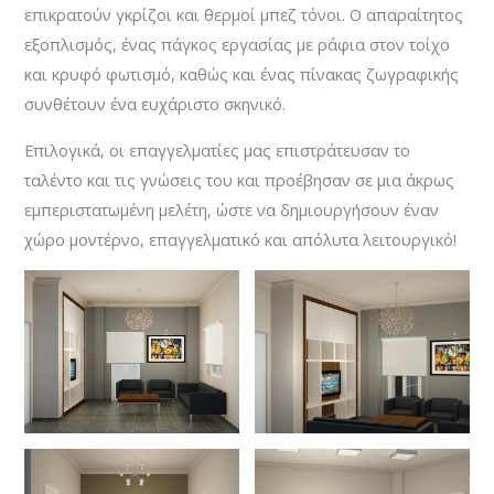
επικρατούν γκρίζοι και θερμοί μπεζ τόνοι. Ο απαραίτητος
εξοπλισμός, ένας πάγκος εργασίας με ράφια στον τοίχο
και κρυφό φωτισμό, καθώς και ένας πίνακας ζωγραφικής
συνθέτουν ένα ευχάριστο σκηνικό.
Επιλογικά, οι επαγγελματίες μας επιστράτευσαν το
ταλέντο και τις γνώσεις του και προέβησαν σε μια άκρως
εμπεριστατωμένη μελέτη, ώστε να δημιουργήσουν έναν
χώρο μοντέρνο, επαγγελματικό και απόλυτα λειτουργικό!