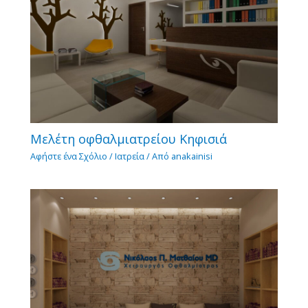
Μελέτη οφθαλμιατρείου Κηφισιά
Αφήστε ένα Σχόλιο
/
Ιατρεία
/ Από
anakainisi