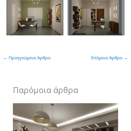
←
Προηγούμενο Άρθρο
Επόμενο Άρθρο
→
Παρόμοια άρθρα