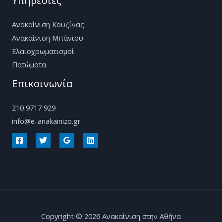
Υπηρεσίες
Ανακαίνιση Κουζίνας
Ανακαίνιση Μπάνιου
Ελαιοχρωματισμοί
Πατώματα
Επικοινωνία
210 9717 929
info@e-anakainizo.gr
Copyright © 2026 Ανακαίνιση στην Αθήνα