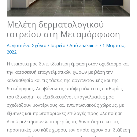
Μελέτη δερματολογικού
ιατρείου στη Μεταμόρφωση
Αφήστε ένα Σχόλιο
/
Ιατρεία
/ Από
anakainisi
/
1 Μαρτίου,
2022
Η εταιρεία μας δίνει ιδιαίτερη έμφαση στον σχεδιασμό και
την κατασκευή επαγγελματικών χώρων με βάση την
καλαισθησία και τις τάσεις της αρχιτεκτονικής και της
διακόσμησης. Λαμβάνοντας υπόψη πάντα τις επιθυμίες
του ιδιοκτήτη, οι εξειδικευμένοι επαγγελματίες μας
σχεδιάζουν μοντέρνους και εντυπωσιακούς χώρους, με
έξυπνες και πρωτοποριακές επιλογές προς υλοποίηση.
Αφού μελετήσουν λεπτομερώς τις δυνατότητες και τις
προοπτικές του κάθε χώρου, τον οποίο έχουν στη διάθεσή