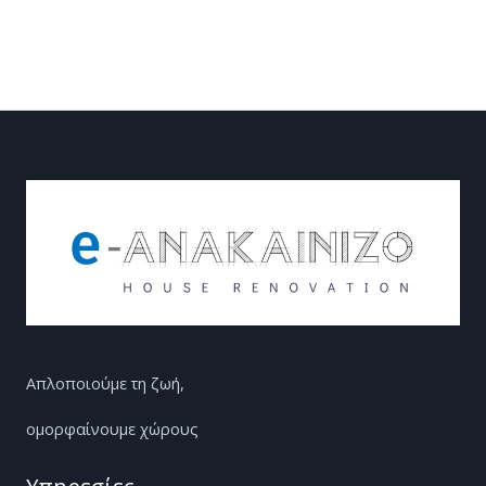
Απλοποιούμε τη ζωή,
ομορφαίνουμε χώρους